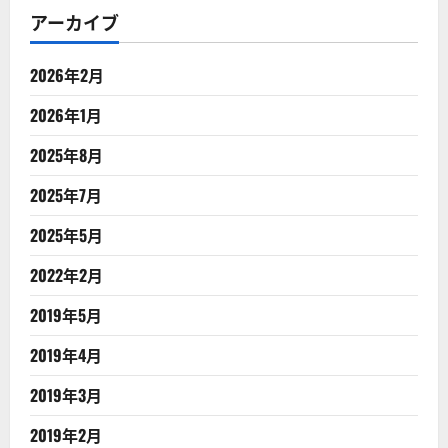
アーカイブ
2026年2月
2026年1月
2025年8月
2025年7月
2025年5月
2022年2月
2019年5月
2019年4月
2019年3月
2019年2月