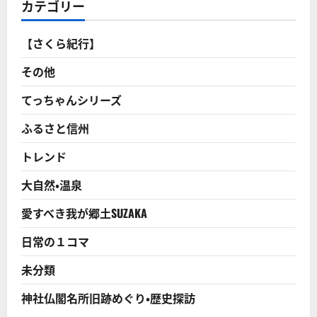
カテゴリー
【さくら紀行】
その他
てっちゃんシリーズ
ふるさと信州
トレンド
大自然・温泉
愛すべき我が郷土SUZAKA
日常の１コマ
未分類
神社仏閣名所旧跡めぐり・歴史探訪