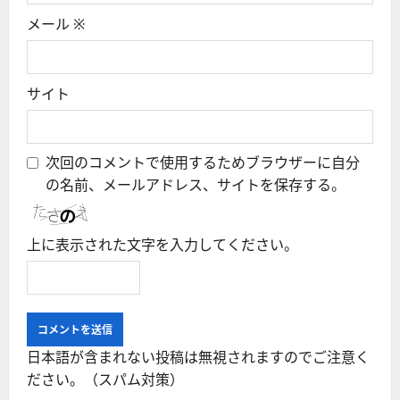
メール
※
サイト
次回のコメントで使用するためブラウザーに自分
の名前、メールアドレス、サイトを保存する。
上に表示された文字を入力してください。
日本語が含まれない投稿は無視されますのでご注意く
ださい。（スパム対策）