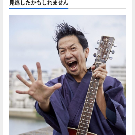
見逃したかもしれません