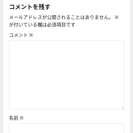
シ
コメントを残す
メールアドレスが公開されることはありません。
※
ョ
が付いている欄は必須項目です
ン
コメント
※
名前
※