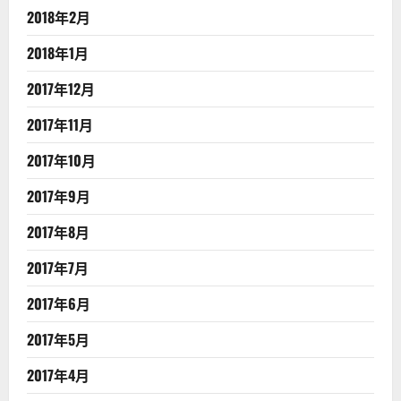
2018年2月
2018年1月
2017年12月
2017年11月
2017年10月
2017年9月
2017年8月
2017年7月
2017年6月
2017年5月
2017年4月