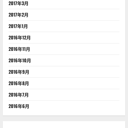
2017年3月
2017年2月
2017年1月
2016年12月
2016年11月
2016年10月
2016年9月
2016年8月
2016年7月
2016年6月