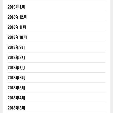
2019年1月
2018年12月
2018年11月
2018年10月
2018年9月
2018年8月
2018年7月
2018年6月
2018年5月
2018年4月
2018年3月