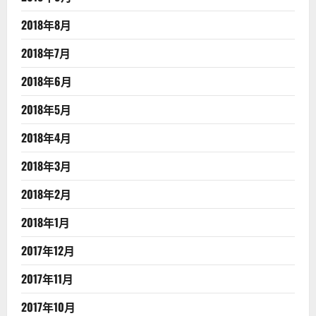
2018年8月
2018年7月
2018年6月
2018年5月
2018年4月
2018年3月
2018年2月
2018年1月
2017年12月
2017年11月
2017年10月