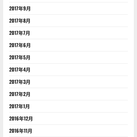
2017年9月
2017年8月
2017年7月
2017年6月
2017年5月
2017年4月
2017年3月
2017年2月
2017年1月
2016年12月
2016年11月