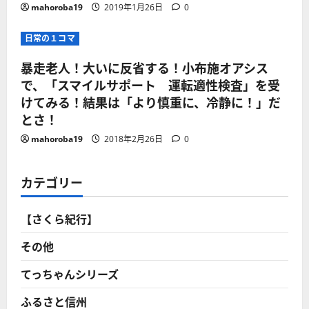
mahoroba19
2019年1月26日
0
日常の１コマ
暴走老人！大いに反省する！小布施オアシス
で、「スマイルサポート 運転適性検査」を受
けてみる！結果は「より慎重に、冷静に！」だ
とさ！
mahoroba19
2018年2月26日
0
カテゴリー
【さくら紀行】
その他
てっちゃんシリーズ
ふるさと信州