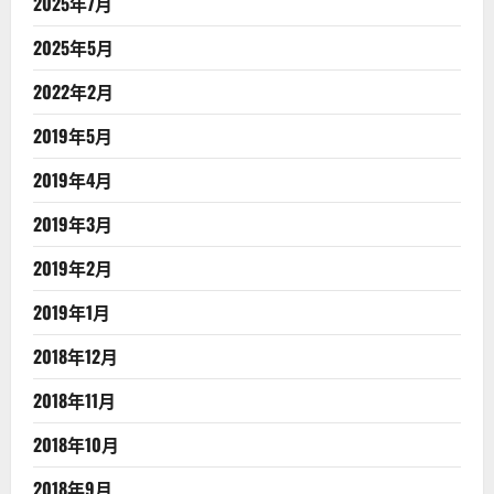
2025年7月
2025年5月
2022年2月
2019年5月
2019年4月
2019年3月
2019年2月
2019年1月
2018年12月
2018年11月
2018年10月
2018年9月