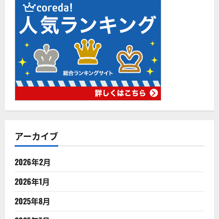
アーカイブ
2026年2月
2026年1月
2025年8月