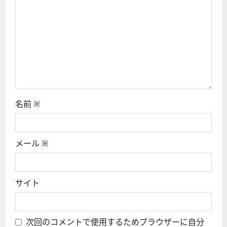
名前
※
メール
※
サイト
次回のコメントで使用するためブラウザーに自分