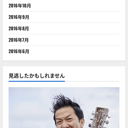
2016年10月
2016年9月
2016年8月
2016年7月
2016年6月
見逃したかもしれません