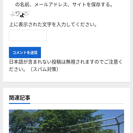
の名前、メールアドレス、サイトを保存する。
上に表示された文字を入力してください。
日本語が含まれない投稿は無視されますのでご注意く
ださい。（スパム対策）
関連記事