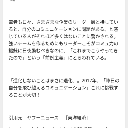
筆者も日々、さまざまな企業のリーダー層と接してい
ると、自分のコミュニケーションに問題がある、と感
じている人がそれほど多くはないことに驚かされる。
強いチームを作るためにもリーダーこそがコミュ力の
鍛錬に日夜励むべきなのに、「これまでこうやってき
たので」という「前例主義」にとらわれている。
「進化しないことはまさに退化」。2017年、「昨日の
自分を飛び越えるコミュニケーション」これに挑戦す
ることが大切！
引用元 ヤフーニュース ［東洋経済］