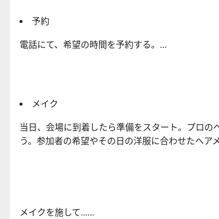
予約
電話にて、希望の時間を予約する。…
メイク
当日、会場に到着したら準備をスタート。プロの
う。参加者の希望やその日の洋服に合わせたヘア
メイクを施して……