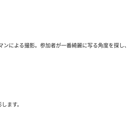
マンによる撮影。参加者が一番綺麗に写る角度を探し、
影します。