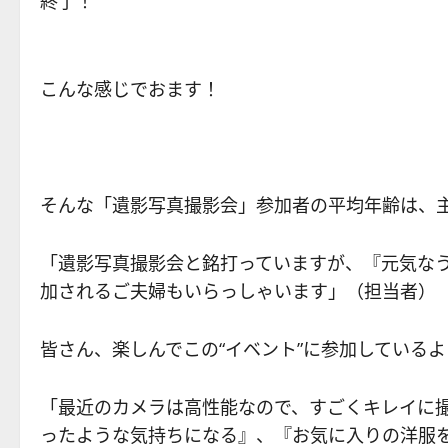
終了！
こんな感じでおます！
そんな「遺影写真撮影会」参加者の平均年齢は、主
「遺影写真撮影会と銘打っていますが、『元気な
加されるご夫婦もいらっしゃいます」（担当者）
皆さん、楽しんでこの“イベント”に参加している
「最近のカメラは高性能なので、すごくキレイに撮
ったような気持ちになる』、『お気に入りの洋服