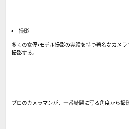
撮影
多くの女優・モデル撮影の実績を持つ著名なカメラ
撮影する。
プロのカメラマンが、一番綺麗に写る角度から撮