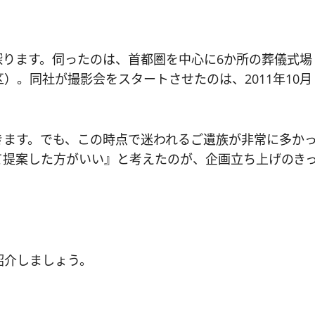
探ります。伺ったのは、首都圏を中心に6か所の葬儀式場
）。同社が撮影会をスタートさせたのは、2011年10月
きます。でも、この時点で迷われるご遺族が非常に多か
て提案した方がいい』と考えたのが、企画立ち上げのき
紹介しましょう。