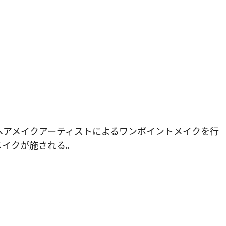
ヘアメイクアーティストによるワンポイントメイクを行
メイクが施される。