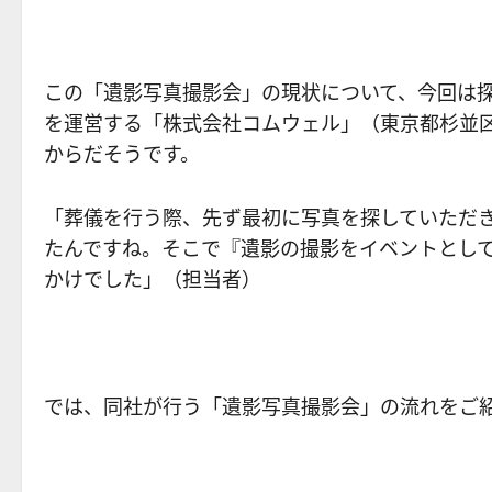
この「遺影写真撮影会」の現状について、今回は
を運営する「株式会社コムウェル」（東京都杉並区
からだそうです。
「葬儀を行う際、先ず最初に写真を探していただ
たんですね。そこで『遺影の撮影をイベントとし
かけでした」（担当者）
では、同社が行う「遺影写真撮影会」の流れをご