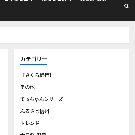
カテゴリー
【さくら紀行】
その他
てっちゃんシリーズ
ふるさと信州
トレンド
大自然・温泉