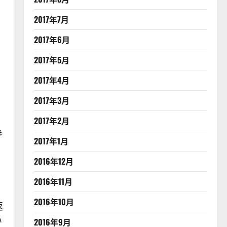
2017年7月
2017年6月
2017年5月
2017年4月
2017年3月
2017年2月
参
2017年1月
2016年12月
2016年11月
2016年10月
返
い
2016年9月