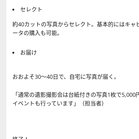
セレクト
約40カットの写真からセレクト。基本的にはキャ
ータの購入も可能。
お届け
おおよそ30～40日で、自宅に写真が届く。
「通常の遺影撮影会は台紙付きの写真1枚で5,000
イベントも行っています」（担当者）