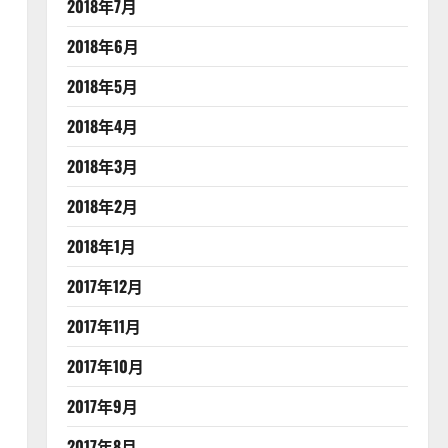
2018年7月
2018年6月
2018年5月
2018年4月
2018年3月
2018年2月
2018年1月
2017年12月
2017年11月
2017年10月
2017年9月
2017年8月