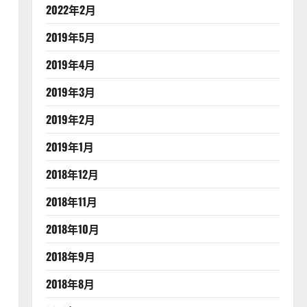
2022年2月
2019年5月
2019年4月
2019年3月
2019年2月
2019年1月
2018年12月
2018年11月
2018年10月
2018年9月
2018年8月