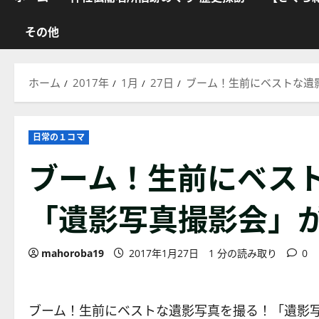
その他
ホーム
2017年
1月
27日
ブーム！生前にベストな遺
日常の１コマ
ブーム！生前にベス
「遺影写真撮影会」
mahoroba19
2017年1月27日
1 分の読み取り
0
ブーム！生前にベストな遺影写真を撮る！「遺影