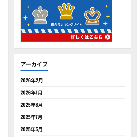
アーカイブ
2026年2月
2026年1月
2025年8月
2025年7月
2025年5月