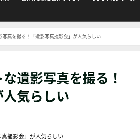
影写真を撮る！「遺影写真撮影会」が人気らしい
トな遺影写真を撮る！
が人気らしい
写真撮影会」が人気らしい