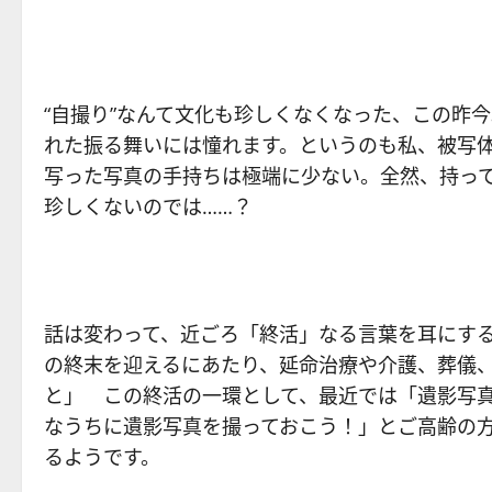
“自撮り”なんて文化も珍しくなくなった、この昨
れた振る舞いには憧れます。というのも私、被写
写った写真の手持ちは極端に少ない。全然、持っ
珍しくないのでは……？
話は変わって、近ごろ「終活」なる言葉を耳にす
の終末を迎えるにあたり、延命治療や介護、葬儀
と」 この終活の一環として、最近では「遺影写
なうちに遺影写真を撮っておこう！」とご高齢の
るようです。