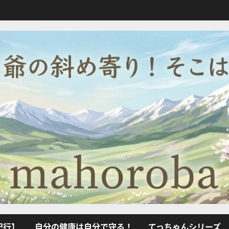
紀行】
自分の健康は自分で守る！
てっちゃんシリーズ