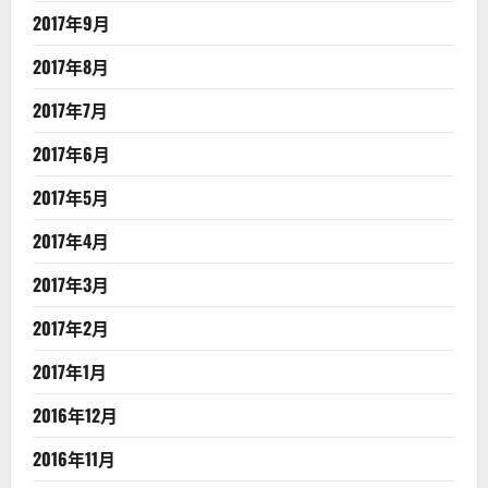
2017年9月
2017年8月
2017年7月
2017年6月
2017年5月
2017年4月
2017年3月
2017年2月
2017年1月
2016年12月
2016年11月