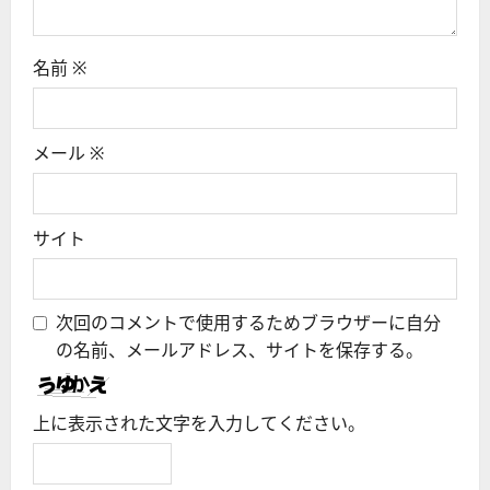
名前
※
メール
※
サイト
次回のコメントで使用するためブラウザーに自分
の名前、メールアドレス、サイトを保存する。
上に表示された文字を入力してください。