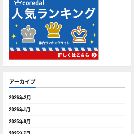
アーカイブ
2026年2月
2026年1月
2025年8月
2025年7月