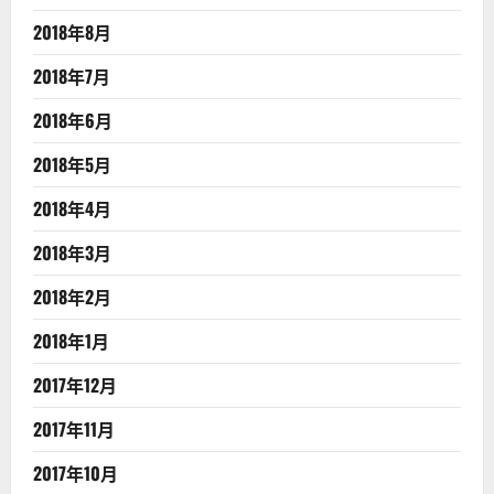
2018年8月
2018年7月
2018年6月
2018年5月
2018年4月
2018年3月
2018年2月
2018年1月
2017年12月
2017年11月
2017年10月