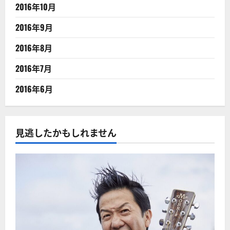
2016年10月
2016年9月
2016年8月
2016年7月
2016年6月
見逃したかもしれません