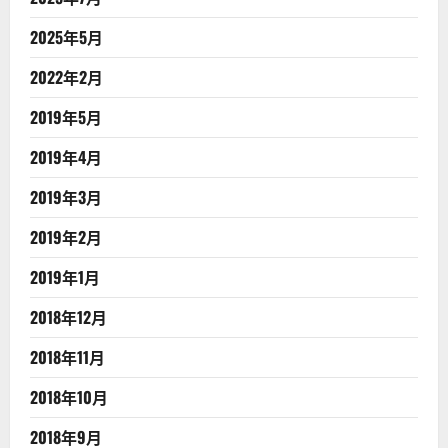
2025年5月
2022年2月
2019年5月
2019年4月
2019年3月
2019年2月
2019年1月
2018年12月
2018年11月
2018年10月
2018年9月