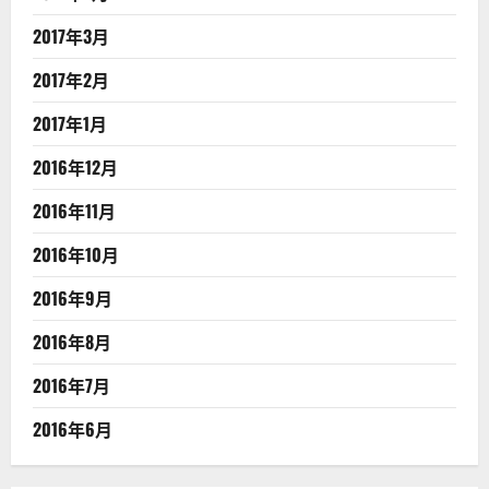
2017年3月
2017年2月
2017年1月
2016年12月
2016年11月
2016年10月
2016年9月
2016年8月
2016年7月
2016年6月