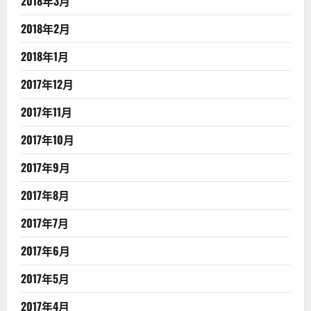
2018年3月
2018年2月
2018年1月
2017年12月
2017年11月
2017年10月
2017年9月
2017年8月
2017年7月
2017年6月
2017年5月
2017年4月