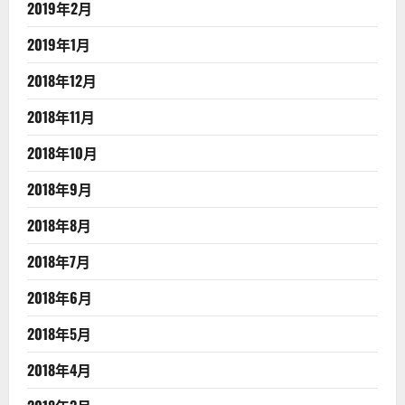
2019年2月
2019年1月
2018年12月
2018年11月
2018年10月
2018年9月
2018年8月
2018年7月
2018年6月
2018年5月
2018年4月