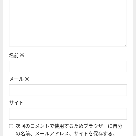
名前
※
メール
※
サイト
次回のコメントで使用するためブラウザーに自分
の名前、メールアドレス、サイトを保存する。