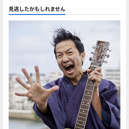
見逃したかもしれません