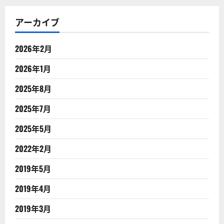
アーカイブ
2026年2月
2026年1月
2025年8月
2025年7月
2025年5月
2022年2月
2019年5月
2019年4月
2019年3月