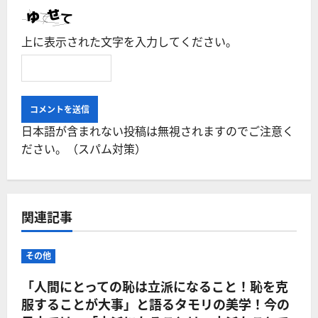
上に表示された文字を入力してください。
日本語が含まれない投稿は無視されますのでご注意く
ださい。（スパム対策）
関連記事
その他
「人間にとっての恥は立派になること！恥を克
服することが大事」と語るタモリの美学！今の