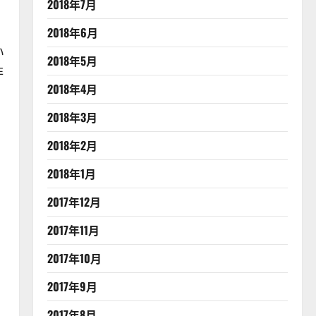
2018年7月
、
2018年6月
い
2018年5月
非
2018年4月
2018年3月
2018年2月
2018年1月
2017年12月
2017年11月
2017年10月
2017年9月
2017年8月