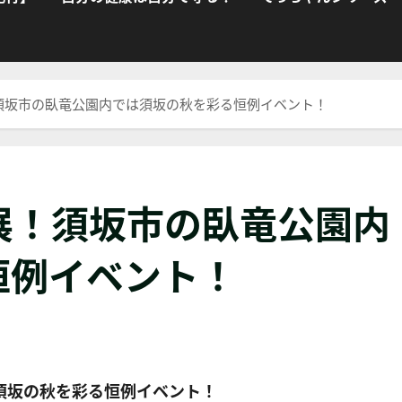
須坂市の臥竜公園内では須坂の秋を彩る恒例イベント！
展！須坂市の臥竜公園内
恒例イベント！
須坂の秋を彩る恒例イベント！