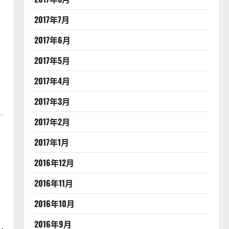
2017年7月
2017年6月
2017年5月
2017年4月
2017年3月
2017年2月
2017年1月
2016年12月
2016年11月
2016年10月
2016年9月