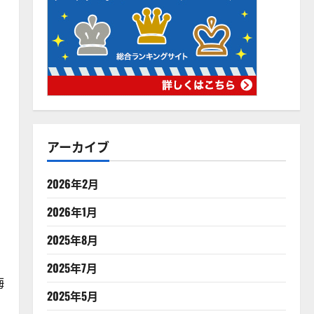
アーカイブ
2026年2月
2026年1月
2025年8月
2025年7月
梅
2025年5月