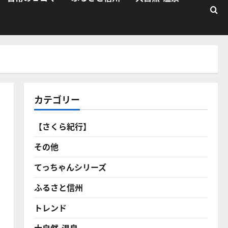
カテゴリー
【さくら紀行】
その他
てっちゃんシリーズ
ふるさと信州
トレンド
大自然・温泉