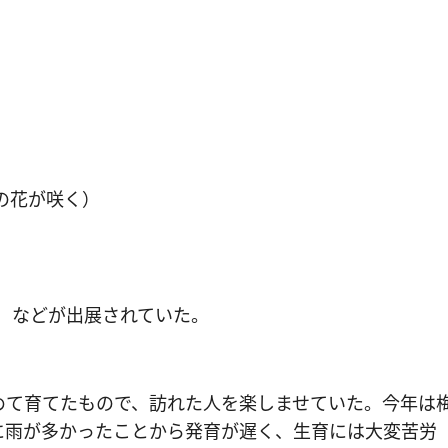
個の花が咲く）
壇）などが出展されていた。
めて育てたもので、訪れた人を楽しませていた。今年は
に雨が多かったことから発育が遅く、生育には大変苦労