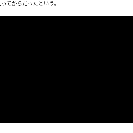
入ってからだったという。