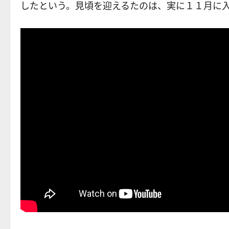
したという。見頃を迎えるたのは、実に１１月に