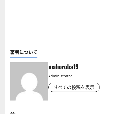
著者について
mahoroba19
Administrator
すべての投稿を表示