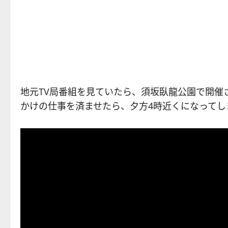
地元TV局番組を見ていたら、須坂臥龍公園で開催
かけの仕事を済ませたら、夕方4時近くになってし