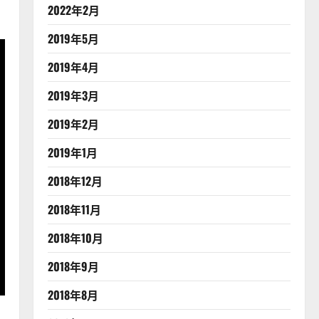
2022年2月
2019年5月
2019年4月
2019年3月
2019年2月
2019年1月
2018年12月
2018年11月
2018年10月
2018年9月
2018年8月