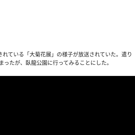
されている「大菊花展」の様子が放送されていた。遣り
まったが、臥龍公園に行ってみることにした。