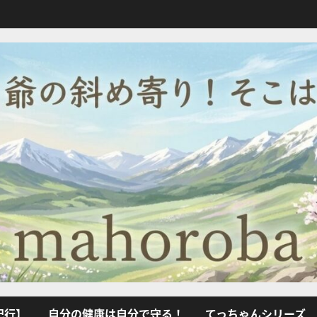
紀行】
自分の健康は自分で守る！
てっちゃんシリーズ