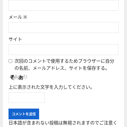
メール
※
サイト
次回のコメントで使用するためブラウザーに自分
の名前、メールアドレス、サイトを保存する。
上に表示された文字を入力してください。
日本語が含まれない投稿は無視されますのでご注意く