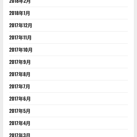
2018年2月
2018年1月
2017年12月
2017年11月
2017年10月
2017年9月
2017年8月
2017年7月
2017年6月
2017年5月
2017年4月
2017年3月