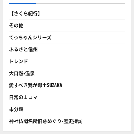
【さくら紀行】
その他
てっちゃんシリーズ
ふるさと信州
トレンド
大自然・温泉
愛すべき我が郷土SUZAKA
日常の１コマ
未分類
神社仏閣名所旧跡めぐり・歴史探訪