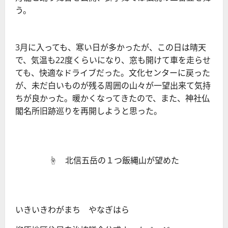
う。
3月に入っても、寒い日が多かったが、この日は晴天
で、気温も22度くらいになり、窓も開けて車を走らせ
ても、快適なドライブだった。文化センターに戻った
が、未だ白いものが残る周囲の山々が一望出来て気持
ちが良かった。暖かくなってきたので、また、神社仏
閣名所旧跡巡りを再開しようと思った。
☝ 北信五岳の１つ飯縄山が望めた
いきいきわがまち やなぎはら