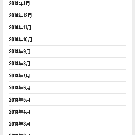
2019年1月
2018年12月
2018年11月
2018年10月
2018年9月
2018年8月
2018年7月
2018年6月
2018年5月
2018年4月
2018年3月