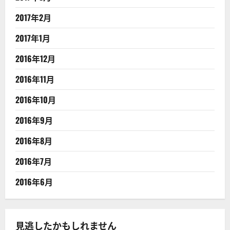
2017年2月
2017年1月
2016年12月
2016年11月
2016年10月
2016年9月
2016年8月
2016年7月
2016年6月
見逃したかもしれません